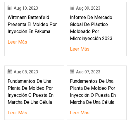
Aug 10, 2023
Aug 09, 2023
Wittmann Battenfeld
Informe De Mercado
Presenta El Moldeo Por
Global De Plástico
Inyección En Fakuma
Moldeado Por
Microinyección 2023
Leer Más
Leer Más
Aug 08, 2023
Aug 07, 2023
Fundamentos De Una
Fundamentos De Una
Planta De Moldeo Por
Planta De Moldeo Por
Inyección O Puesta En
Inyección O Puesta En
Marcha De Una Célula
Marcha De Una Célula
Leer Más
Leer Más