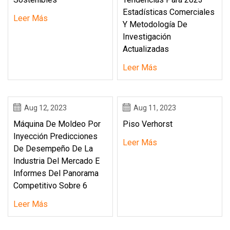
Estadísticas Comerciales
Leer Más
Y Metodología De
Investigación
Actualizadas
Leer Más
Aug 12, 2023
Aug 11, 2023
Máquina De Moldeo Por
Piso Verhorst
Inyección Predicciones
Leer Más
De Desempeño De La
Industria Del Mercado E
Informes Del Panorama
Competitivo Sobre 6
Leer Más