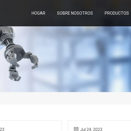
HOGAR
SOBRE NOSOTROS
PRODUCTOS
023
Jul 24, 2023