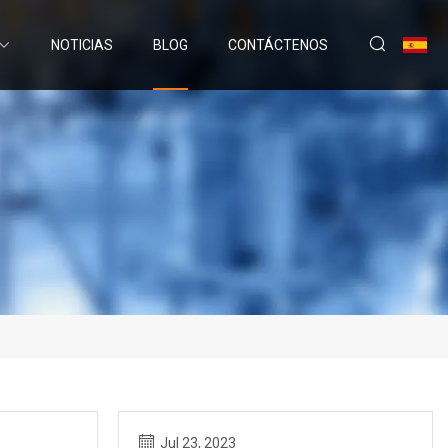
NOTICIAS
BLOG
CONTÁCTENOS
Jul 23, 2023