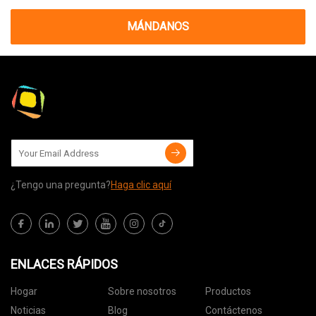
MÁNDANOS
¿Tengo una pregunta?
Haga clic aquí
ENLACES RÁPIDOS
Hogar
Sobre nosotros
Productos
Noticias
Blog
Contáctenos