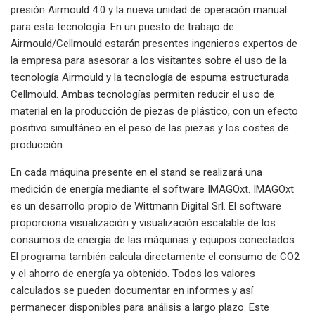
presión Airmould 4.0 y la nueva unidad de operación manual
para esta tecnología. En un puesto de trabajo de
Airmould/Cellmould estarán presentes ingenieros expertos de
la empresa para asesorar a los visitantes sobre el uso de la
tecnología Airmould y la tecnología de espuma estructurada
Cellmould. Ambas tecnologías permiten reducir el uso de
material en la producción de piezas de plástico, con un efecto
positivo simultáneo en el peso de las piezas y los costes de
producción.
En cada máquina presente en el stand se realizará una
medición de energía mediante el software IMAGOxt. IMAGOxt
es un desarrollo propio de Wittmann Digital Srl. El software
proporciona visualización y visualización escalable de los
consumos de energía de las máquinas y equipos conectados.
El programa también calcula directamente el consumo de CO2
y el ahorro de energía ya obtenido. Todos los valores
calculados se pueden documentar en informes y así
permanecer disponibles para análisis a largo plazo. Este