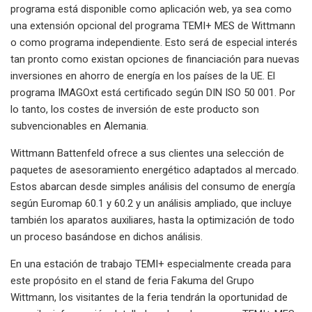
programa está disponible como aplicación web, ya sea como
una extensión opcional del programa TEMI+ MES de Wittmann
o como programa independiente. Esto será de especial interés
tan pronto como existan opciones de financiación para nuevas
inversiones en ahorro de energía en los países de la UE. El
programa IMAGOxt está certificado según DIN ISO 50 001. Por
lo tanto, los costes de inversión de este producto son
subvencionables en Alemania.
Wittmann Battenfeld ofrece a sus clientes una selección de
paquetes de asesoramiento energético adaptados al mercado.
Estos abarcan desde simples análisis del consumo de energía
según Euromap 60.1 y 60.2 y un análisis ampliado, que incluye
también los aparatos auxiliares, hasta la optimización de todo
un proceso basándose en dichos análisis.
En una estación de trabajo TEMI+ especialmente creada para
este propósito en el stand de feria Fakuma del Grupo
Wittmann, los visitantes de la feria tendrán la oportunidad de