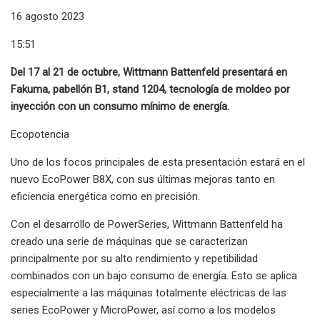
16 agosto 2023
15:51
Del 17 al 21 de octubre, Wittmann Battenfeld presentará en
Fakuma, pabellón B1, stand 1204, tecnología de moldeo por
inyección con un consumo mínimo de energía.
Ecopotencia
Uno de los focos principales de esta presentación estará en el
nuevo EcoPower B8X, con sus últimas mejoras tanto en
eficiencia energética como en precisión.
Con el desarrollo de PowerSeries, Wittmann Battenfeld ha
creado una serie de máquinas que se caracterizan
principalmente por su alto rendimiento y repetibilidad
combinados con un bajo consumo de energía. Esto se aplica
especialmente a las máquinas totalmente eléctricas de las
series EcoPower y MicroPower, así como a los modelos