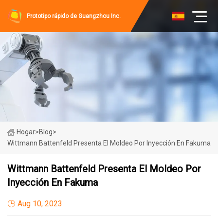
Prototipo rápido de Guangzhou Inc.
Hogar
>
Blog
>
Wittmann Battenfeld Presenta El Moldeo Por Inyección En Fakuma
Wittmann Battenfeld Presenta El Moldeo Por
Inyección En Fakuma
Aug 10, 2023