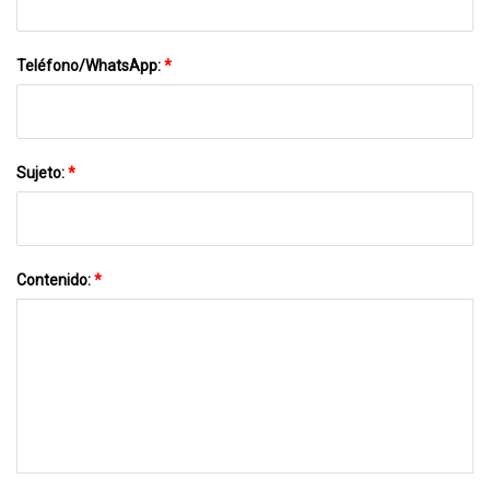
Teléfono/WhatsApp:
*
Sujeto:
*
Contenido:
*