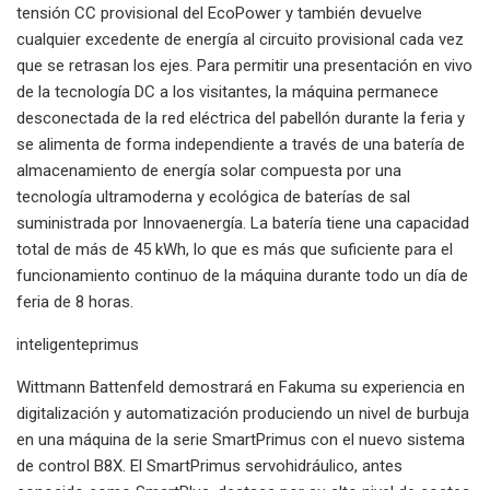
tensión CC provisional del EcoPower y también devuelve
cualquier excedente de energía al circuito provisional cada vez
que se retrasan los ejes. Para permitir una presentación en vivo
de la tecnología DC a los visitantes, la máquina permanece
desconectada de la red eléctrica del pabellón durante la feria y
se alimenta de forma independiente a través de una batería de
almacenamiento de energía solar compuesta por una
tecnología ultramoderna y ecológica de baterías de sal
suministrada por Innovaenergía. La batería tiene una capacidad
total de más de 45 kWh, lo que es más que suficiente para el
funcionamiento continuo de la máquina durante todo un día de
feria de 8 horas.
inteligenteprimus
Wittmann Battenfeld demostrará en Fakuma su experiencia en
digitalización y automatización produciendo un nivel de burbuja
en una máquina de la serie SmartPrimus con el nuevo sistema
de control B8X. El SmartPrimus servohidráulico, antes