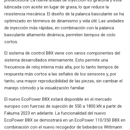
lubricada con aceite en lugar de grasa, lo que reduce la
resistencia mecánica. El diseño de la palanca basculante se ha
optimizado en términos de dinamismo y vida útil. Las unidades
de inyección más rápidas, en combinación con la palanca
basculante altamente dinámica, permiten tiempos de ciclo
cortos.
El sistema de control B8X viene con varios componentes del
sistema desarrollados internamente. Esto permite una
frecuencia de reloj interna más alta, por lo tanto tiempos de
respuesta más cortos a las señales de los sensores y, por
tanto, una mayor reproducibilidad de las piezas, sin cambiar el
manejo cómodo y la visualización familiar.
El nuevo EcoPower B8X estará disponible en el mercado
europeo con fuerzas de sujeción de 550 a 1800 kN a partir de
Fakuma 2023 en adelante. La funcionalidad del nuevo
EcoPower B8X se demostrará en un EcoPower 110/350 B8X en
combinación con el nuevo recogedor de bebederos Wittmann