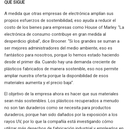
QUE SIGUE
A medida que otras empresas de electrónica amplían sus
propios esfuerzos de sostenibilidad, eso ayuda a reducir el
costo de los bienes para empresas como House of Marley. "La
electrónica de consumo contribuye en gran medida al
desperdicio global", dice Brooner. “Si los grandes se suman a
ser mejores administradores del medio ambiente, eso es
fantástico para nosotros, porque lo hemos estado haciendo
desde el primer día. Cuando hay una demanda creciente de
plásticos fabricados de manera sostenible, eso nos permite
ampliar nuestra oferta porque la disponibilidad de esos
materiales aumenta y el precio baja”.
El objetivo de la empresa ahora es hacer que sus materiales
sean más sostenibles. Los plásticos recuperados a menudo
no son tan duraderos como se necesita para productos
duraderos, porque han sido dañados por la exposición a los
rayos UV, por lo que la compañía está investigando cómo
utilizar más desechos de fabricación industrial y emplearlos en