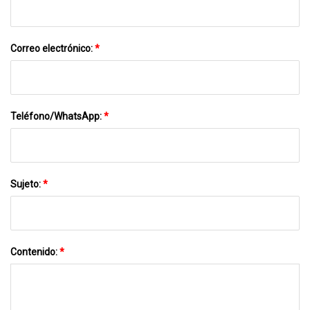
Correo electrónico:
*
Teléfono/WhatsApp:
*
Sujeto:
*
Contenido:
*