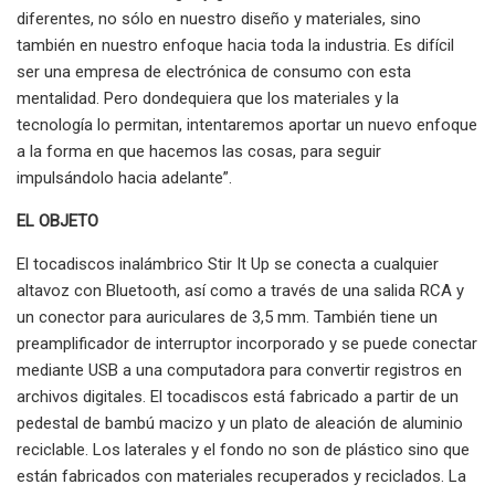
diferentes, no sólo en nuestro diseño y materiales, sino
también en nuestro enfoque hacia toda la industria. Es difícil
ser una empresa de electrónica de consumo con esta
mentalidad. Pero dondequiera que los materiales y la
tecnología lo permitan, intentaremos aportar un nuevo enfoque
a la forma en que hacemos las cosas, para seguir
impulsándolo hacia adelante”.
EL OBJETO
El tocadiscos inalámbrico Stir It Up se conecta a cualquier
altavoz con Bluetooth, así como a través de una salida RCA y
un conector para auriculares de 3,5 mm. También tiene un
preamplificador de interruptor incorporado y se puede conectar
mediante USB a una computadora para convertir registros en
archivos digitales. El tocadiscos está fabricado a partir de un
pedestal de bambú macizo y un plato de aleación de aluminio
reciclable. Los laterales y el fondo no son de plástico sino que
están fabricados con materiales recuperados y reciclados. La