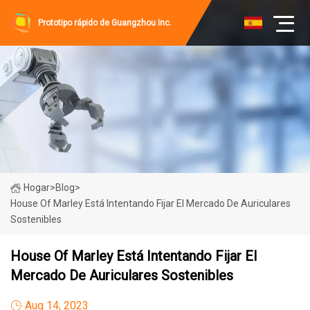
Prototipo rápido de Guangzhou Inc.
Hogar
>
Blog
>
House Of Marley Está Intentando Fijar El Mercado De Auriculares
Sostenibles
House Of Marley Está Intentando Fijar El
Mercado De Auriculares Sostenibles
Aug 14, 2023