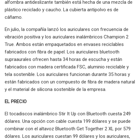
alfombra antideslizante también está hecha de una mezcla de
plástico reciclado y caucho. La cubierta antipolvo es de
cáñamo.
En julio, la compañía lanzó los auriculares con frecuencia de
vibración positiva y los auriculares inalámbricos Champion 2
True. Ambos están empaquetados en envases reciclables
fabricados con fibra de papel. Los auriculares bluetooth
supraaurales ofrecen hasta 34 horas de escucha y están
fabricados con madera certificada FSC, aluminio reciclable y
tela sostenible. Los auriculares funcionan durante 35 horas y
están fabricados con un compuesto de fibra de madera natural
y el material de silicona sostenible de la empresa.
EL PRECIO
El tocadiscos inalámbrico Stir It Up con Bluetooth cuesta 249
dólares. Una opción con cable cuesta 199 dólares y se puede
combinar con el altavoz Bluetooth Get Together 2 XL por 579
dólares. Los auriculares cuestan 99 dólares y los auriculares,