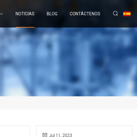
NOTICIAS
BLOG
CONTÁCTENOS
Jul 11, 2023