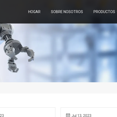
HOGAR
SOBRE NOSOTROS
PRODUCTOS
023
Jul 13, 2023