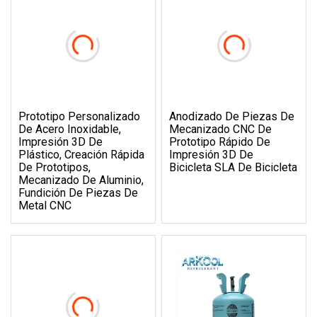
Prototipo Personalizado
Anodizado De Piezas De
De Acero Inoxidable,
Mecanizado CNC De
Impresión 3D De
Prototipo Rápido De
Plástico, Creación Rápida
Impresión 3D De
De Prototipos,
Bicicleta SLA De Bicicleta
Mecanizado De Aluminio,
Fundición De Piezas De
Metal CNC