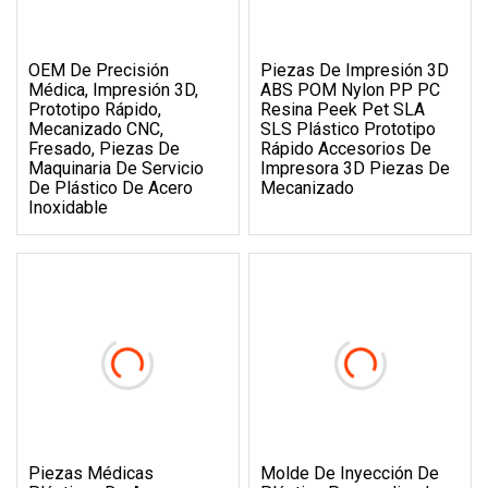
OEM De Precisión
Piezas De Impresión 3D
Médica, Impresión 3D,
ABS POM Nylon PP PC
Prototipo Rápido,
Resina Peek Pet SLA
Mecanizado CNC,
SLS Plástico Prototipo
Fresado, Piezas De
Rápido Accesorios De
Maquinaria De Servicio
Impresora 3D Piezas De
De Plástico De Acero
Mecanizado
Inoxidable
Piezas Médicas
Molde De Inyección De