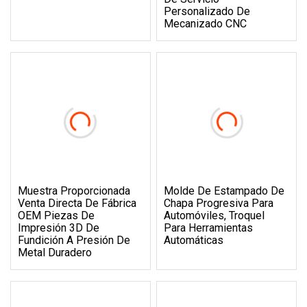
Personalizado De
Mecanizado CNC
Muestra Proporcionada
Molde De Estampado De
Venta Directa De Fábrica
Chapa Progresiva Para
OEM Piezas De
Automóviles, Troquel
Impresión 3D De
Para Herramientas
Fundición A Presión De
Automáticas
Metal Duradero