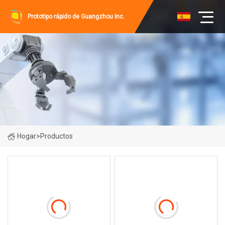
Prototipo rápido de Guangzhou Inc.
Hogar
>
Productos