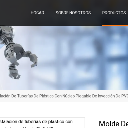
HOGAR
SOBRE NOSOTROS
PRODUCTOS
lación De Tuberías De Plástico Con Núcleo Plegable De Inyección De PV
Molde De