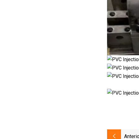
Anterio