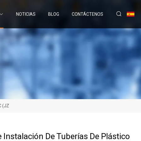
NOTICIAS
BLOG
CONTÁCTENOS
C (JZ
 Instalación De Tuberías De Plástico