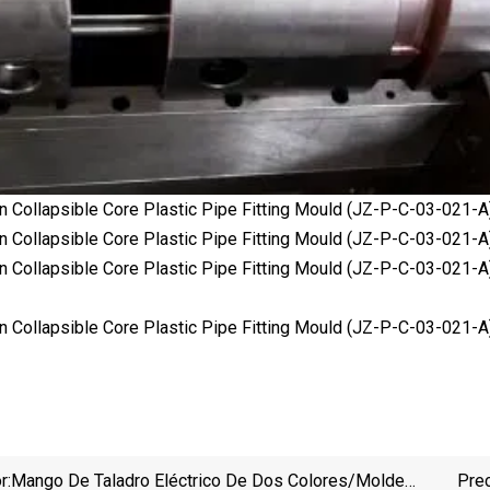
r:
Mango De Taladro Eléctrico De Dos Colores/molde
Pre