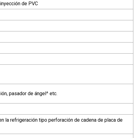
 inyección de PVC
ión, pasador de ángel^ etc.
en la refrigeración tipo perforación de cadena de placa de