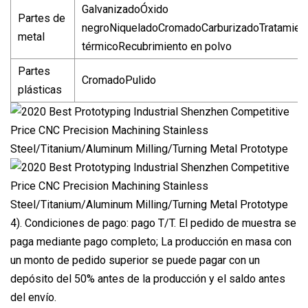
GalvanizadoÓxido
Partes de
negroNiqueladoCromadoCarburizadoTratamien
metal
térmicoRecubrimiento en polvo
Partes
CromadoPulido
plásticas
4). Condiciones de pago: pago T/T. El pedido de muestra se
paga mediante pago completo; La producción en masa con
un monto de pedido superior se puede pagar con un
depósito del 50% antes de la producción y el saldo antes
del envío.