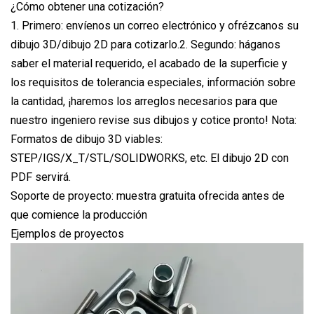
¿Cómo obtener una cotización?
1. Primero: envíenos un correo electrónico y ofrézcanos su
dibujo 3D/dibujo 2D para cotizarlo.2. Segundo: háganos
saber el material requerido, el acabado de la superficie y
los requisitos de tolerancia especiales, información sobre
la cantidad, ¡haremos los arreglos necesarios para que
nuestro ingeniero revise sus dibujos y cotice pronto! Nota:
Formatos de dibujo 3D viables:
STEP/IGS/X_T/STL/SOLIDWORKS, etc. El dibujo 2D con
PDF servirá.
Soporte de proyecto: muestra gratuita ofrecida antes de
que comience la producción
Ejemplos de proyectos