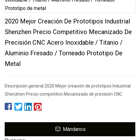
2020 Mejor Creación De Prototipos Industrial
Shenzhen Precio Competitivo Mecanizado De
Precisión CNC Acero Inoxidable / Titanio /
Aluminio Fresado / Torneado Prototipo De
Metal
Descripción general 2020 Mejor creación de prototipos Industrial
Shenzhen Precio competitivo Mecanizado de precisión CNC
Mándanos