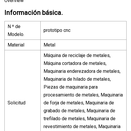
Overview
Información básica.
N º de
prototipo cnc
Modelo.
Material
Metal
Máquina de reciclaje de metales,
Máquina cortadora de metales,
Maquinaria enderezadora de metales,
Maquinaria de hilado de metales,
Piezas de maquinaria para
procesamiento de metales, Maquinaria
Solicitud
de forja de metales, Maquinaria de
grabado de metales, Maquinaria de
trefilado de metales, Maquinaria de
revestimiento de metales, Maquinaria