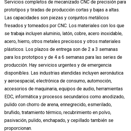
Servicios completos de mecanizado CNC de precisión para
prototipos y tiradas de producción cortas y bajas a altas.
Las capacidades son piezas y conjuntos metálicos
fresados ​​y torneados por CNC. Los materiales con los que
se trabaja incluyen aluminio, latón, cobre, acero inoxidable,
acero, hierro, otros metales preciosos y otros materiales
plásticos. Los plazos de entrega son de 2 a 3 semanas
para los prototipos y de 4 a 6 semanas para las series de
producción. Hay servicios urgentes y de emergencia
disponibles. Las industrias atendidas incluyen aeronáutica
y aeroespacial, electrónica de consumo, automoción,
accesorios de maquinaria, equipos de audio, herramientas
EDC, informática y procesos secundarios como anodizado,
pulido con chorro de arena, ennegrecido, esmerilado,
bruñido, tratamiento térmico, recubrimiento en polvo,
pasivación, pulido, enchapado, y cepillado también se
proporcionan.