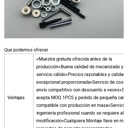
Que podemos ofrecer
»Muestra gratuita ofrecida antes de la
producción»Buena calidad de mecanizado y
servicio cálido»Precios razonables y calidad
excepcional proporcionada»Servicio de costo
envío competitivo con descuento a veces»Se
Ventajas
acepta MOQ 1PCS y pedido de pequeña canti
compatible con producción en masa»Servicio
ingeniería profesional cuando se requiere alg
modificación»Cualquiera Montaje llave en ma