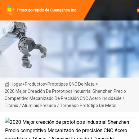
Prototipo rápido de Guangzhou Inc.
Hogar
>
Productos
>
Prototipos CNC De Metal
>
2020 Mejor Creación De Prototipos Industrial Shenzhen Precio
Competitivo Mecanizado De Precisión CNC Acero Inoxidable /
Titanio / Aluminio Fresado / Torneado Prototipo De Metal