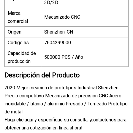
3D/2D
Marca
Mecanizado CNC
comercial
Origen
Shenzhen, CN
Código hs
7604299000
Capacidad de
500000 PCS / Año
producción
Descripción del Producto
2020 Mejor creación de prototipos Industrial Shenzhen
Precio competitivo Mecanizado de precisión CNC Acero
inoxidable / titanio / aluminio Fresado / Torneado Prototipo
de metal
Haga clic aquí y especifique su consulta, ¡contáctenos para
obtener una cotización en línea ahora!