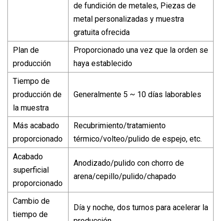
de fundición de metales, Piezas de
metal personalizadas y muestra
gratuita ofrecida
Plan de
Proporcionado una vez que la orden se
producción
haya establecido
Tiempo de
producción de
Generalmente 5 ~ 10 días laborables
la muestra
Más acabado
Recubrimiento/tratamiento
proporcionado
térmico/volteo/pulido de espejo, etc.
Acabado
Anodizado/pulido con chorro de
superficial
arena/cepillo/pulido/chapado
proporcionado
Cambio de
Día y noche, dos turnos para acelerar la
tiempo de
producción.