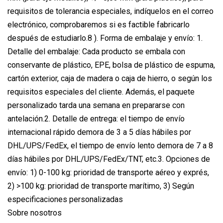
requisitos de tolerancia especiales, indíquelos en el correo
electrónico, comprobaremos si es factible fabricarlo
después de estudiarlo.8 ). Forma de embalaje y envío: 1.
Detalle del embalaje: Cada producto se embala con
conservante de plástico, EPE, bolsa de plástico de espuma,
cartón exterior, caja de madera o caja de hierro, o según los
requisitos especiales del cliente. Además, el paquete
personalizado tarda una semana en prepararse con
antelación.2. Detalle de entrega: el tiempo de envío
internacional rápido demora de 3 a 5 días hábiles por
DHL/UPS/FedEx, el tiempo de envío lento demora de 7 a 8
días hábiles por DHL/UPS/FedEx/TNT, etc.3. Opciones de
envío: 1) 0-100 kg: prioridad de transporte aéreo y exprés,
2) >100 kg: prioridad de transporte marítimo, 3) Según
especificaciones personalizadas
Sobre nosotros