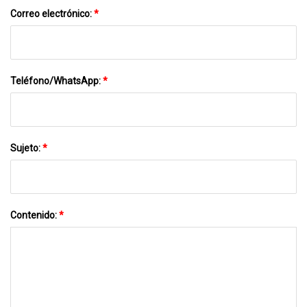
Correo electrónico:
*
Teléfono/WhatsApp:
*
Sujeto:
*
Contenido:
*