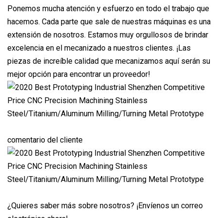
Ponemos mucha atención y esfuerzo en todo el trabajo que
hacemos. Cada parte que sale de nuestras máquinas es una
extensión de nosotros. Estamos muy orgullosos de brindar
excelencia en el mecanizado a nuestros clientes. ¡Las
piezas de increíble calidad que mecanizamos aquí serán su
mejor opción para encontrar un proveedor!
comentario del cliente
¿Quieres saber más sobre nosotros? ¡Envíenos un correo