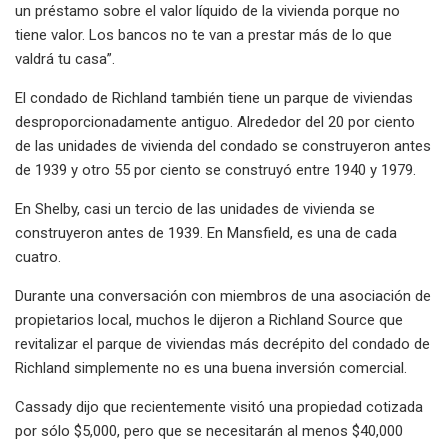
un préstamo sobre el valor líquido de la vivienda porque no
tiene valor. Los bancos no te van a prestar más de lo que
valdrá tu casa”.
El condado de Richland también tiene un parque de viviendas
desproporcionadamente antiguo. Alrededor del 20 por ciento
de las unidades de vivienda del condado se construyeron antes
de 1939 y otro 55 por ciento se construyó entre 1940 y 1979.
En Shelby, casi un tercio de las unidades de vivienda se
construyeron antes de 1939. En Mansfield, es una de cada
cuatro.
Durante una conversación con miembros de una asociación de
propietarios local, muchos le dijeron a Richland Source que
revitalizar el parque de viviendas más decrépito del condado de
Richland simplemente no es una buena inversión comercial.
Cassady dijo que recientemente visitó una propiedad cotizada
por sólo $5,000, pero que se necesitarán al menos $40,000