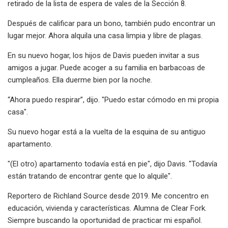
retirado de la lista de espera de vales de la Sección 8.
Después de calificar para un bono, también pudo encontrar un
lugar mejor. Ahora alquila una casa limpia y libre de plagas.
En su nuevo hogar, los hijos de Davis pueden invitar a sus
amigos a jugar. Puede acoger a su familia en barbacoas de
cumpleaños. Ella duerme bien por la noche.
“Ahora puedo respirar”, dijo. "Puedo estar cómodo en mi propia
casa".
Su nuevo hogar está a la vuelta de la esquina de su antiguo
apartamento.
"(El otro) apartamento todavía está en pie", dijo Davis. "Todavía
están tratando de encontrar gente que lo alquile".
Reportero de Richland Source desde 2019. Me concentro en
educación, vivienda y características. Alumna de Clear Fork.
Siempre buscando la oportunidad de practicar mi español.