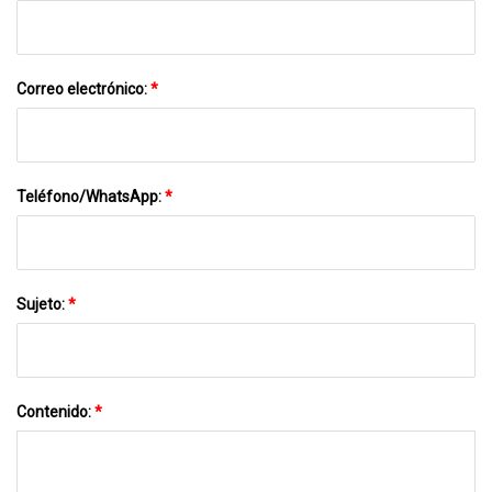
Correo electrónico:
*
Teléfono/WhatsApp:
*
Sujeto:
*
Contenido:
*