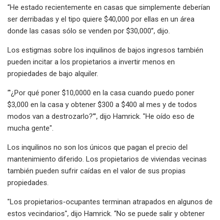
“He estado recientemente en casas que simplemente deberían
ser derribadas y el tipo quiere $40,000 por ellas en un área
donde las casas sólo se venden por $30,000”, dijo.
Los estigmas sobre los inquilinos de bajos ingresos también
pueden incitar a los propietarios a invertir menos en
propiedades de bajo alquiler.
“'¿Por qué poner $10,0000 en la casa cuando puedo poner
$3,000 en la casa y obtener $300 a $400 al mes y de todos
modos van a destrozarlo?'”, dijo Hamrick. "He oído eso de
mucha gente".
Los inquilinos no son los únicos que pagan el precio del
mantenimiento diferido. Los propietarios de viviendas vecinas
también pueden sufrir caídas en el valor de sus propias
propiedades.
"Los propietarios-ocupantes terminan atrapados en algunos de
estos vecindarios", dijo Hamrick. “No se puede salir y obtener