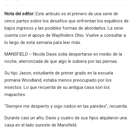
Nota del editor:
Este artículo es el primero de una serie de
cinco partes sobre los desafíos que enfrentan los inquilinos de
bajos ingresos y las posibles formas de abordarlos. La serie
cuenta con el apoyo de Wayfinders Ohio. Vuelve a consultar a
lo largo de esta semana para leer más.
MANSFIELD – Nicole Davis solía despertarse en medio de la
noche, aterrorizada de que algo le subiera por las piernas.
Su hijo Jason, estudiante de primer grado en la escuela
primaria Woodland, estaba menos preocupado por los
insectos. Lo que recuerda de su antigua casa son los
mapaches.
“Siempre me despierto y oigo ruidos en las paredes”, recuerda.
Durante casi un año, Davis y cuatro de sus hijos alquilaron una
casa en el lado sureste de Mansfield.