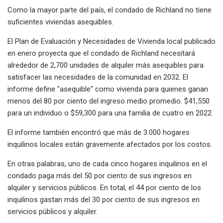
Como la mayor parte del país, el condado de Richland no tiene
suficientes viviendas asequibles.
El Plan de Evaluación y Necesidades de Vivienda local publicado
en enero proyecta que el condado de Richland necesitará
alrededor de 2,700 unidades de alquiler más asequibles para
satisfacer las necesidades de la comunidad en 2032. El
informe define "asequible" como vivienda para quienes ganan
menos del 80 por ciento del ingreso medio promedio. $41,550
para un individuo o $59,300 para una familia de cuatro en 2022.
El informe también encontró que más de 3.000 hogares
inquilinos locales están gravemente afectados por los costos.
En otras palabras, uno de cada cinco hogares inquilinos en el
condado paga más del 50 por ciento de sus ingresos en
alquiler y servicios públicos. En total, el 44 por ciento de los
inquilinos gastan más del 30 por ciento de sus ingresos en
servicios públicos y alquiler.