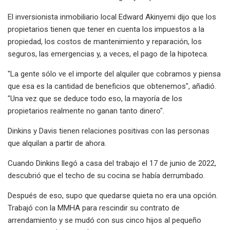
El inversionista inmobiliario local Edward Akinyemi dijo que los
propietarios tienen que tener en cuenta los impuestos a la
propiedad, los costos de mantenimiento y reparación, los
seguros, las emergencias y, a veces, el pago de la hipoteca.
"La gente sólo ve el importe del alquiler que cobramos y piensa
que esa es la cantidad de beneficios que obtenemos", añadió.
"Una vez que se deduce todo eso, la mayoría de los
propietarios realmente no ganan tanto dinero".
Dinkins y Davis tienen relaciones positivas con las personas
que alquilan a partir de ahora.
Cuando Dinkins llegó a casa del trabajo el 17 de junio de 2022,
descubrió que el techo de su cocina se había derrumbado.
Después de eso, supo que quedarse quieta no era una opción.
Trabajó con la MMHA para rescindir su contrato de
arrendamiento y se mudó con sus cinco hijos al pequeño