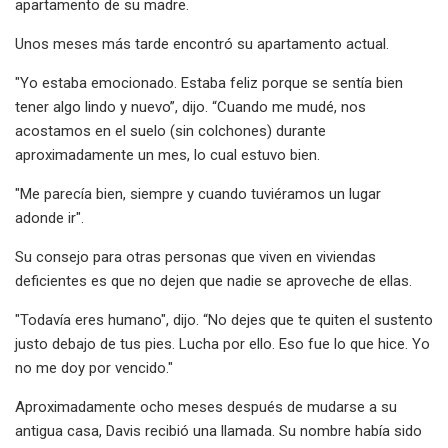
apartamento de su madre.
Unos meses más tarde encontró su apartamento actual.
"Yo estaba emocionado. Estaba feliz porque se sentía bien
tener algo lindo y nuevo”, dijo. “Cuando me mudé, nos
acostamos en el suelo (sin colchones) durante
aproximadamente un mes, lo cual estuvo bien.
"Me parecía bien, siempre y cuando tuviéramos un lugar
adonde ir".
Su consejo para otras personas que viven en viviendas
deficientes es que no dejen que nadie se aproveche de ellas.
"Todavía eres humano", dijo. “No dejes que te quiten el sustento
justo debajo de tus pies. Lucha por ello. Eso fue lo que hice. Yo
no me doy por vencido."
Aproximadamente ocho meses después de mudarse a su
antigua casa, Davis recibió una llamada. Su nombre había sido