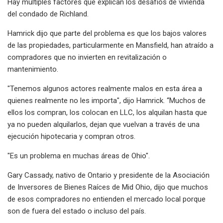
Hay múltiples factores que explican los desafíos de vivienda
del condado de Richland.
Hamrick dijo que parte del problema es que los bajos valores
de las propiedades, particularmente en Mansfield, han atraído a
compradores que no invierten en revitalización o
mantenimiento.
"Tenemos algunos actores realmente malos en esta área a
quienes realmente no les importa", dijo Hamrick. “Muchos de
ellos los compran, los colocan en LLC, los alquilan hasta que
ya no pueden alquilarlos, dejan que vuelvan a través de una
ejecución hipotecaria y compran otros.
"Es un problema en muchas áreas de Ohio".
Gary Cassady, nativo de Ontario y presidente de la Asociación
de Inversores de Bienes Raíces de Mid Ohio, dijo que muchos
de esos compradores no entienden el mercado local porque
son de fuera del estado o incluso del país.