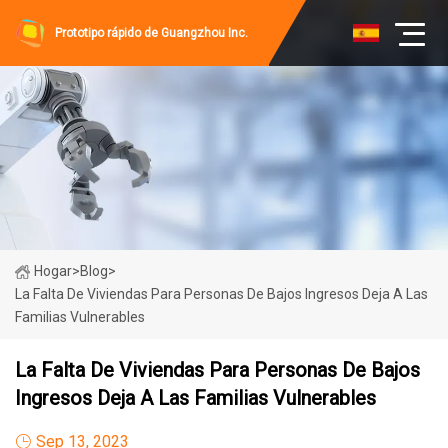
Prototipo rápido de Guangzhou Inc.
Hogar
>
Blog
>
La Falta De Viviendas Para Personas De Bajos Ingresos Deja A Las
Familias Vulnerables
La Falta De Viviendas Para Personas De Bajos
Ingresos Deja A Las Familias Vulnerables
Sep 13, 2023