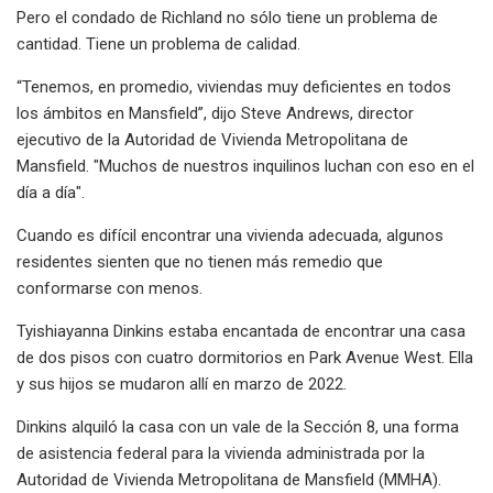
Pero el condado de Richland no sólo tiene un problema de
cantidad. Tiene un problema de calidad.
“Tenemos, en promedio, viviendas muy deficientes en todos
los ámbitos en Mansfield”, dijo Steve Andrews, director
ejecutivo de la Autoridad de Vivienda Metropolitana de
Mansfield. "Muchos de nuestros inquilinos luchan con eso en el
día a día".
Cuando es difícil encontrar una vivienda adecuada, algunos
residentes sienten que no tienen más remedio que
conformarse con menos.
Tyishiayanna Dinkins estaba encantada de encontrar una casa
de dos pisos con cuatro dormitorios en Park Avenue West. Ella
y sus hijos se mudaron allí en marzo de 2022.
Dinkins alquiló la casa con un vale de la Sección 8, una forma
de asistencia federal para la vivienda administrada por la
Autoridad de Vivienda Metropolitana de Mansfield (MMHA).