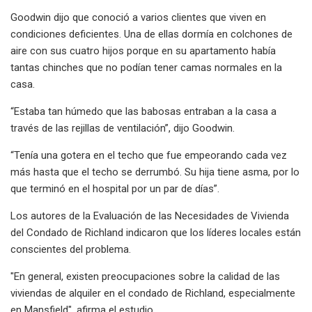
Goodwin dijo que conoció a varios clientes que viven en
condiciones deficientes. Una de ellas dormía en colchones de
aire con sus cuatro hijos porque en su apartamento había
tantas chinches que no podían tener camas normales en la
casa.
“Estaba tan húmedo que las babosas entraban a la casa a
través de las rejillas de ventilación”, dijo Goodwin.
“Tenía una gotera en el techo que fue empeorando cada vez
más hasta que el techo se derrumbó. Su hija tiene asma, por lo
que terminó en el hospital por un par de días”.
Los autores de la Evaluación de las Necesidades de Vivienda
del Condado de Richland indicaron que los líderes locales están
conscientes del problema.
"En general, existen preocupaciones sobre la calidad de las
viviendas de alquiler en el condado de Richland, especialmente
en Mansfield", afirma el estudio.