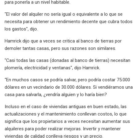
para ponerla a un nivel habitable.
"El valor del alquiler no sería igual o equivalente a lo que se
necesita para obtener un rendimiento decente que cubra todos
los gastos", dijo.
Hamrick dijo que a veces se critica al banco de tierras por
demoler tantas casas, pero sus razones son similares.
"Casi todas las casas (donadas al banco de tierras) necesitan
plomería, electricidad y ventanas", dijo Hamrick.
“En muchos casos se podría salvar, pero podría costar 75.000
dólares en un vecindario de 30.000 dólares. Si vendiéramos una
casa para salvarla, ¿vendría alguien y lo haría bien?
Incluso en el caso de viviendas antiguas en buen estado, las
actualizaciones y el mantenimiento conllevan costos, lo que
significa que los propietarios a veces necesitan aumentar sus
alquileres para poder realizar mejoras. Invertir y mantener
viviendas de calidad conlleva riesgos y un precio.