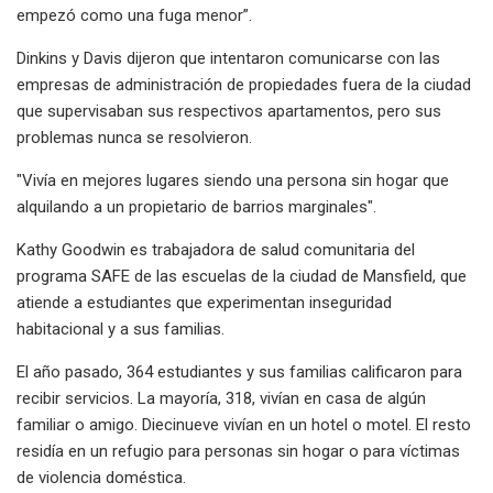
empezó como una fuga menor”.
Dinkins y Davis dijeron que intentaron comunicarse con las
empresas de administración de propiedades fuera de la ciudad
que supervisaban sus respectivos apartamentos, pero sus
problemas nunca se resolvieron.
"Vivía en mejores lugares siendo una persona sin hogar que
alquilando a un propietario de barrios marginales".
Kathy Goodwin es trabajadora de salud comunitaria del
programa SAFE de las escuelas de la ciudad de Mansfield, que
atiende a estudiantes que experimentan inseguridad
habitacional y a sus familias.
El año pasado, 364 estudiantes y sus familias calificaron para
recibir servicios. La mayoría, 318, vivían en casa de algún
familiar o amigo. Diecinueve vivían en un hotel o motel. El resto
residía en un refugio para personas sin hogar o para víctimas
de violencia doméstica.